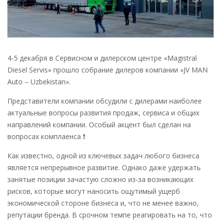
4-5 декабря в Сервисном и дилерском центре «Magistral
Diesel Servis» прошло собрание дилеров компании «JV MAN
Auto – Uzbekistan».
Представители компании обсудили с дилерами наиболее
актуальные вопросы развития продаж, сервиса и общих
направлений компании. Особый акцент был сделан на
вопросах комплаенса ❗️
Как известно, одной из ключевых задач любого бизнеса
является непрерывное развитие. Однако даже удержать
занятые позиции зачастую сложно из-за возникающих
рисков, которые могут наносить ощутимый ущерб
экономической стороне бизнеса и, что не менее важно,
репутации бренда. В срочном темпе реагировать на то, что