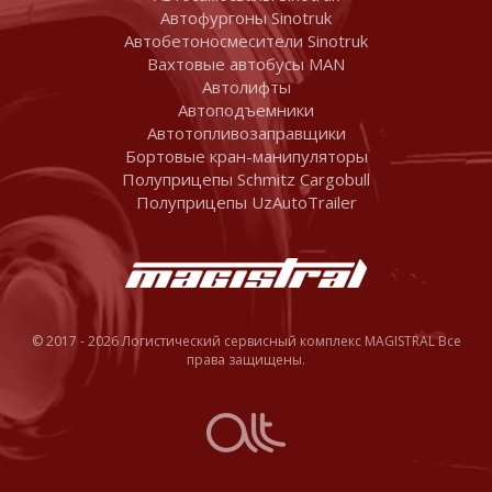
Автофургоны Sinotruk
Автобетоносмесители Sinotruk
Вахтовые автобусы MAN
Автолифты
Автоподъемники
Автотопливозаправщики
Бортовые кран-манипуляторы
Полуприцепы Schmitz Cargobull
Полуприцепы UzAutoTrailer
© 2017 - 2026 Логистический сервисный комплекс MAGISTRAL Все
права защищены.