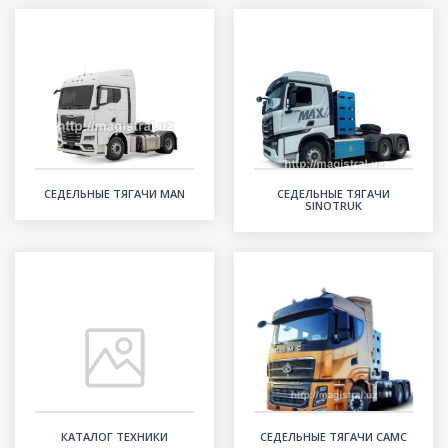
СЕДЕЛЬНЫЕ ТЯГАЧИ MAN
СЕДЕЛЬНЫЕ ТЯГАЧИ
SINOTRUK
КАТАЛОГ ТЕХНИКИ
СЕДЕЛЬНЫЕ ТЯГАЧИ CAMC