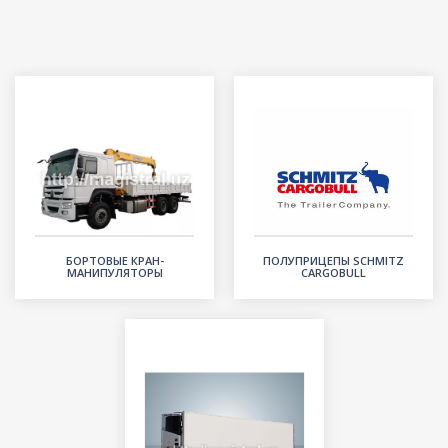
АВТОТОПЛИВОЗАПРАВЩИКИ
АВТОПОДЪЕМНИКИ
БОРТОВЫЕ КРАН-
ПОЛУПРИЦЕПЫ SCHMITZ
МАНИПУЛЯТОРЫ
CARGOBULL