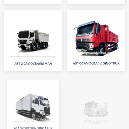
АВТОСАМОСВАЛЫ MAN
АВТОСАМОСВАЛЫ SINOTRUK