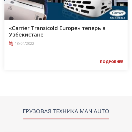
«Carrier Transicold Europe» теперь в
Узбекистане
13/04/2022
ПОДРОБНЕЕ
ГРУЗОВАЯ ТЕХНИКА MAN AUTO