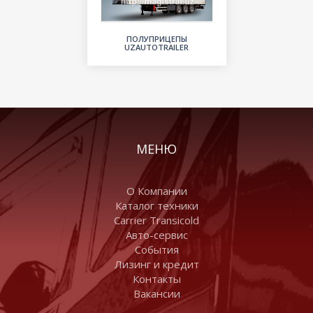
ПОЛУПРИЦЕПЫ
UZAUTOTRAILER
МЕНЮ
О Компании
Каталог техники
Carrier Transicold
Авто-сервис
События
Лизинг и кредит
Контакты
Вакансии