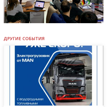
ДРУГИЕ СОБЫТИЯ