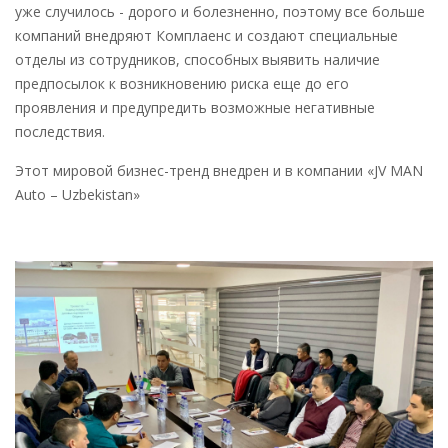
уже случилось - дорого и болезненно, поэтому все больше
компаний внедряют Комплаенс и создают специальные
отделы из сотрудников, способных выявить наличие
предпосылок к возникновению риска еще до его
проявления и предупредить возможные негативные
последствия.
Этот мировой бизнес-тренд внедрен и в компании «JV MAN
Auto – Uzbekistan»