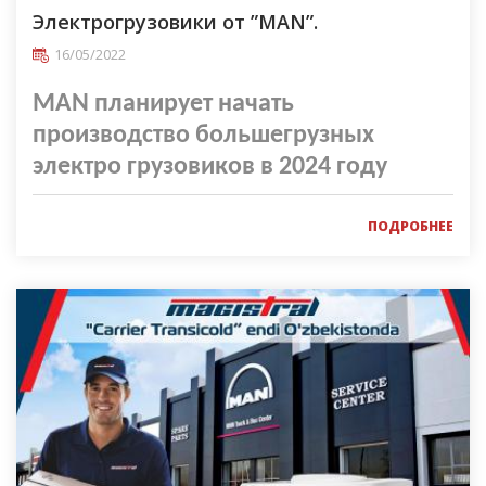
Электрогрузовики от ”MAN”.
16/05/2022
MAN планирует начать
производство большегрузных
электро грузовиков в 2024 году
ПОДРОБНЕЕ