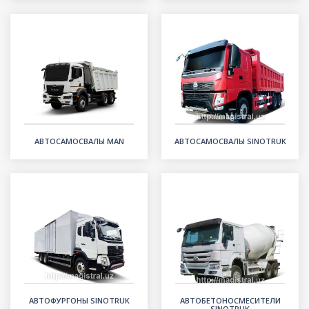
АВТОСАМОСВАЛЫ MAN
АВТОСАМОСВАЛЫ SINOTRUK
АВТОФУРГОНЫ SINOTRUK
АВТОБЕТОНОСМЕСИТЕЛИ
SINOTRUK