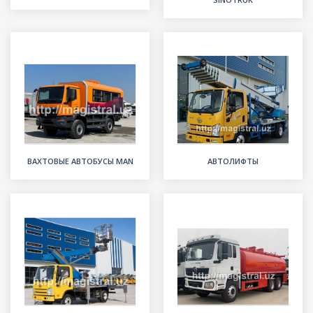
ВАХТОВЫЕ АВТОБУСЫ MAN
АВТОЛИФТЫ