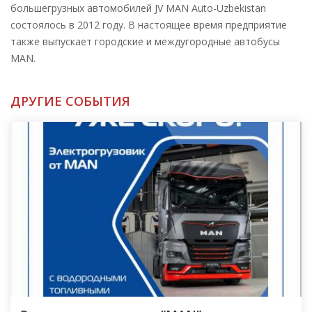
большегрузных автомобилей JV MAN Auto-Uzbekistan
состоялось в 2012 году. В настоящее время предприятие
также выпускает городские и междугородные автобусы
MAN.
ДРУГИЕ СОБЫТИЯ