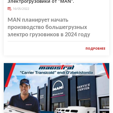
Электрогрузовики от ”MAN”.
16/05/2022
MAN планирует начать
производство большегрузных
электро грузовиков в 2024 году
ПОДРОБНЕЕ