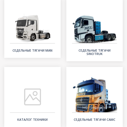
СЕДЕЛЬНЫЕ ТЯГАЧИ MAN
СЕДЕЛЬНЫЕ ТЯГАЧИ
SINOTRUK
КАТАЛОГ ТЕХНИКИ
СЕДЕЛЬНЫЕ ТЯГАЧИ CAMC