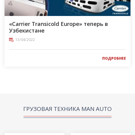
«Carrier Transicold Europe» теперь в
Узбекистане
13/04/2022
ПОДРОБНЕЕ
ГРУЗОВАЯ ТЕХНИКА MAN AUTO