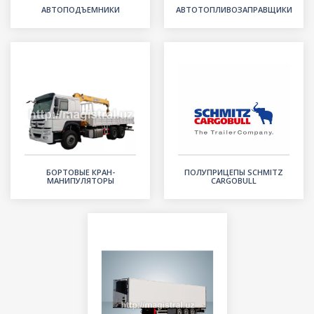
АВТОПОДЪЕМНИКИ
АВТОТОПЛИВОЗАПРАВЩИКИ
БОРТОВЫЕ КРАН-
ПОЛУПРИЦЕПЫ SCHMITZ
МАНИПУЛЯТОРЫ
CARGOBULL