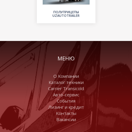
ПОЛУПРИЦЕПЫ
UZAUTOTRAILER
МЕНЮ
О Компании
Каталог техники
Carrier Transicold
Авто-сервис
События
Лизинг и кредит
Контакты
Вакансии