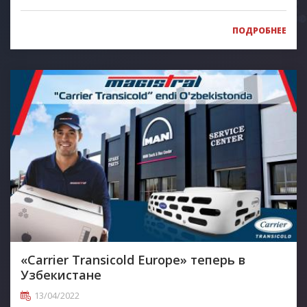
ПОДРОБНЕЕ
«Carrier Transicold Europe» теперь в
Узбекистане
13/04/2022