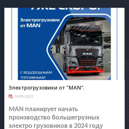
Электрогрузовики от ”MAN”.
16/05/2022
MAN планирует начать
производство большегрузных
электро грузовиков в 2024 году