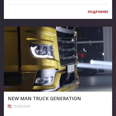
ПОДРОБНЕЕ
NEW MAN TRUCK GENERATION
15/02/2020