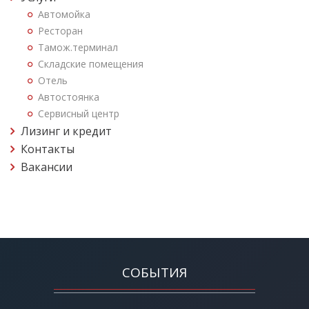
Автомойка
Ресторан
Тамож.терминал
Складские помещения
Отель
Автостоянка
Сервисный центр
Лизинг и кредит
Контакты
Вакансии
СОБЫТИЯ