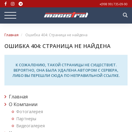
+(998 99) 735-09-90
Главная
Ошибка 404: Страница не найдена
ОШИБКА 404: СТРАНИЦА НЕ НАЙДЕНА
К СОЖАЛЕНИЮ, ТАКОЙ СТРАНИЦЫ НЕ СУЩЕСТВУЕТ.
ВЕРОЯТНО, ОНА БЫЛА УДАЛЕНА АВТОРОМ С СЕРВЕРА,
ЛИБО ВЫ ПЕРЕШЛИ СЮДА ПО НЕПРАВИЛЬНОЙ ССЫЛКЕ.
Главная
О Компании
Фотогалерея
Партнеры
Видеогалерея