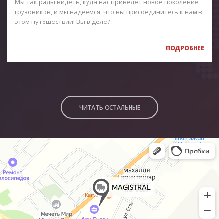
Мы так рады видеть, куда нас приведет новое поколение
грузовиков, и мы надеемся, что вы присоединитесь к нам в
этом путешествии! Вы в деле?
ПОДРОБНЕЕ
ЧИТАТЬ ОСТАЛЬНЫЕ