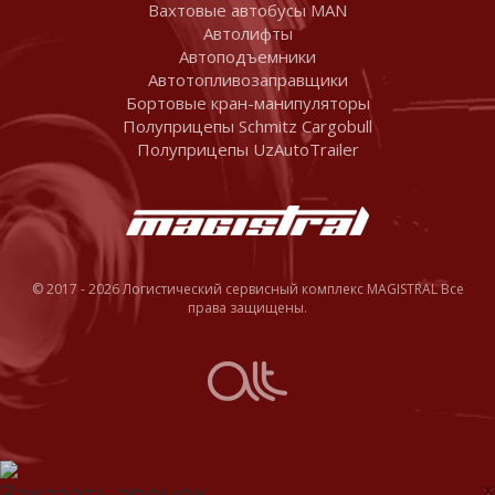
Вахтовые автобусы MAN
Автолифты
Автоподъемники
Автотопливозаправщики
Бортовые кран-манипуляторы
Полуприцепы Schmitz Cargobull
Полуприцепы UzAutoTrailer
© 2017 - 2026 Логистический сервисный комплекс MAGISTRAL Все
права защищены.
Заказать звонок
×