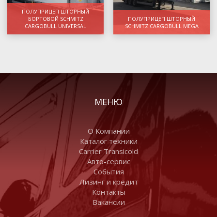
ПОЛУПРИЦЕП ШТОРНЫЙ
БОРТОВОЙ SCHMITZ
ПОЛУПРИЦЕП ШТОРНЫЙ
CARGOBULL UNIVERSAL
SCHMITZ CARGOBULL MEGA
МЕНЮ
О Компании
Каталог техники
Carrier Transicold
Авто-сервис
События
Лизинг и кредит
Контакты
Вакансии