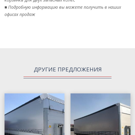
■
Подробную информацию вы можете получить в наших
офисах продаж
ДРУГИЕ ПРЕДЛОЖЕНИЯ